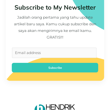
Subscribe to My Newsletter
Jadilah orang pertama yang tahu update
artikel baru saya. Kamu cukup subscribe dan
saya akan mengirimnya ke email kamu.
GRATIS!!!
Subscribe