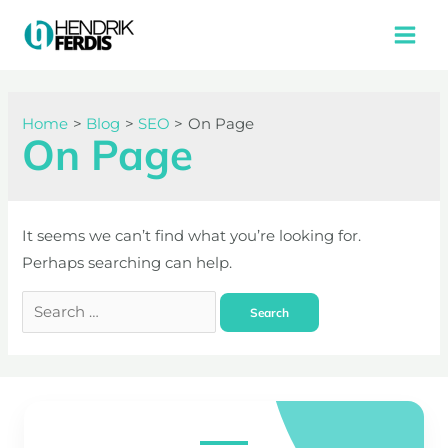
Home
Blog
SEO
On Page
On Page
It seems we can’t find what you’re looking for.
Perhaps searching can help.