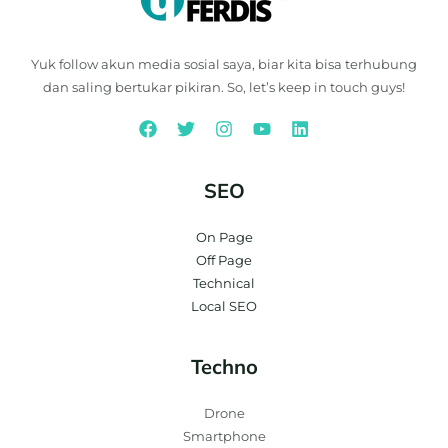
Yuk follow akun media sosial saya, biar kita bisa terhubung
dan saling bertukar pikiran. So, let’s keep in touch guys!
SEO
On Page
Off Page
Technical
Local SEO
Techno
Drone
Smartphone