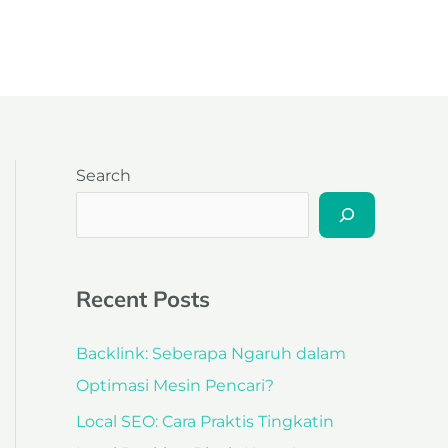
Search
Recent Posts
Backlink: Seberapa Ngaruh dalam
Optimasi Mesin Pencari?
Local SEO: Cara Praktis Tingkatin