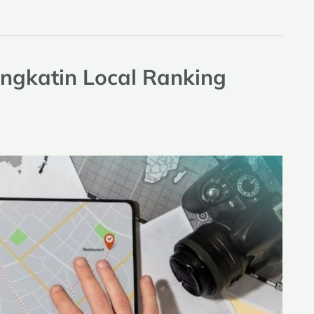
ingkatin Local Ranking