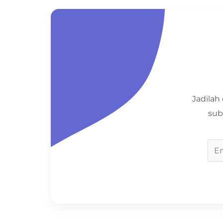
Jadilah
sub