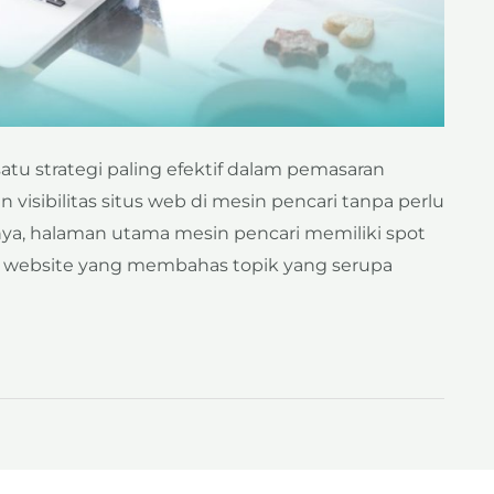
atu strategi paling efektif dalam pemasaran
 visibilitas situs web di mesin pencari tanpa perlu
a, halaman utama mesin pencari memiliki spot
s website yang membahas topik yang serupa