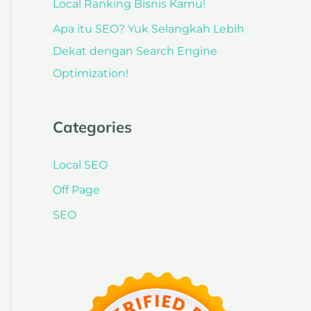
Local Ranking Bisnis Kamu!
Apa itu SEO? Yuk Selangkah Lebih
Dekat dengan Search Engine
Optimization!
Categories
Local SEO
Off Page
SEO