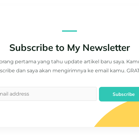
Subscribe to My Newsletter
 orang pertama yang tahu update artikel baru saya. Ka
scribe dan saya akan mengirimnya ke email kamu. GRATI
Subscribe