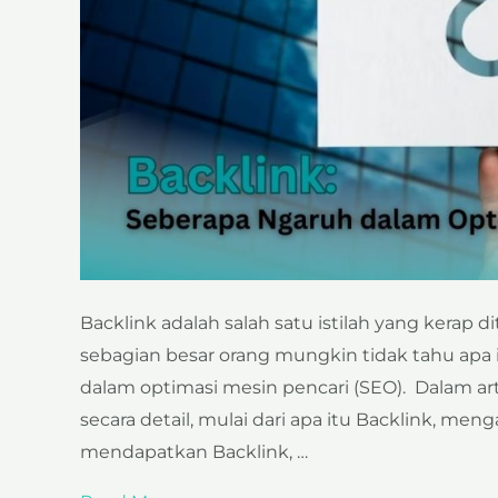
Backlink adalah salah satu istilah yang kerap 
sebagian besar orang mungkin tidak tahu apa
dalam optimasi mesin pencari (SEO). Dalam art
secara detail, mulai dari apa itu Backlink, meng
mendapatkan Backlink, …