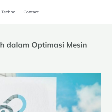
Techno
Contact
uh dalam Optimasi Mesin