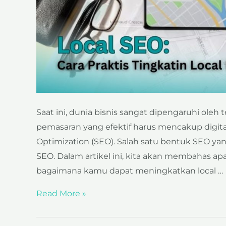
Saat ini, dunia bisnis sangat dipengaruhi oleh t
pemasaran yang efektif harus mencakup digit
Optimization (SEO). Salah satu bentuk SEO ya
SEO. Dalam artikel ini, kita akan membahas ap
bagaimana kamu dapat meningkatkan local …
Read More »