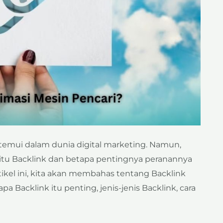
ditemui dalam dunia digital marketing. Namun,
 itu Backlink dan betapa pentingnya peranannya
ikel ini, kita akan membahas tentang Backlink
apa Backlink itu penting, jenis-jenis Backlink, cara