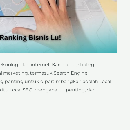
eknologi dan internet. Karena itu, strategi
al marketing, termasuk Search Engine
ng penting untuk dipertimbangkan adalah Local
a itu Local SEO, mengapa itu penting, dan